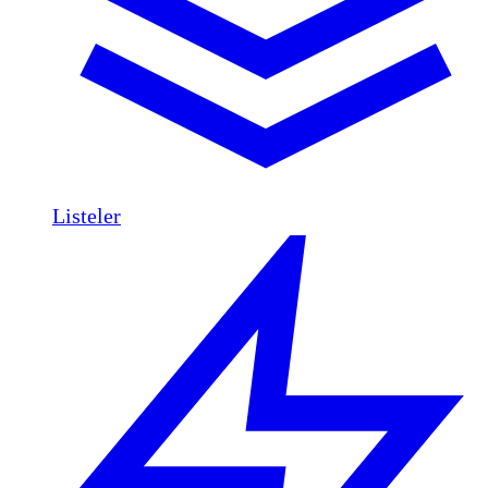
Listeler