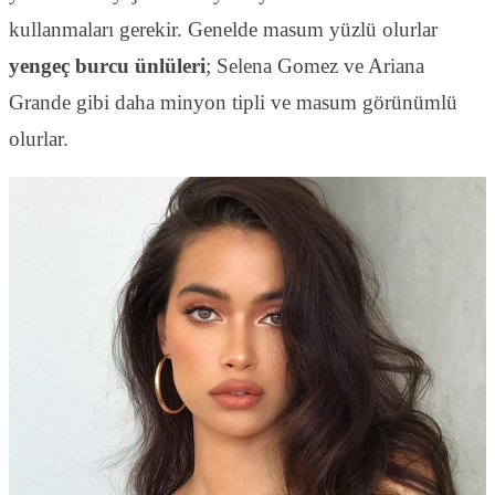
kullanmaları gerekir. Genelde masum yüzlü olurlar
yengeç burcu ünlüleri
; Selena Gomez ve Ariana
Grande gibi daha minyon tipli ve masum görünümlü
olurlar.