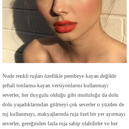
Nude renkli rujları özellikle pembeye kayan değilde
şeftali tonlarına kayan versiyonlarını kullanmayı
severler, her duygulu olduğu gibi mutluluğu da dolu
dolu yaşadıklarından gülmeyi çok severler o yüzden de
ruj kullanmayı, makyajlarında ruja özel bir yer ayırmayı
severler, gereğinden fazla ruja sahip olabilirler ve her