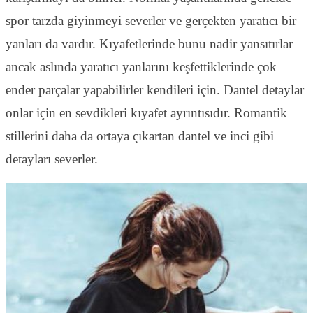
spor tarzda giyinmeyi severler ve gerçekten yaratıcı bir
yanları da vardır. Kıyafetlerinde bunu nadir yansıtırlar
ancak aslında yaratıcı yanlarını keşfettiklerinde çok
ender parçalar yapabilirler kendileri için. Dantel detaylar
onlar için en sevdikleri kıyafet ayrıntısıdır. Romantik
stillerini daha da ortaya çıkartan dantel ve inci gibi
detayları severler.