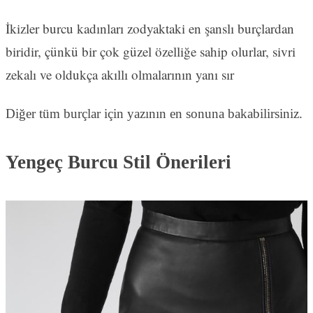
İkizler burcu kadınları zodyaktaki en şanslı burçlardan
biridir, çünkü bir çok güzel özelliğe sahip olurlar, sivri
zekalı ve oldukça akıllı olmalarının yanı sır
Diğer tüm burçlar için yazının en sonuna bakabilirsiniz.
Yengeç Burcu Stil Önerileri