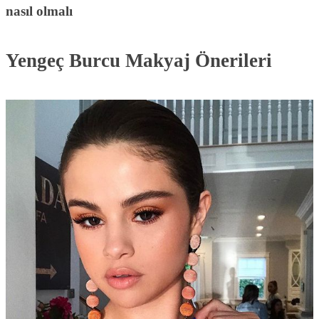
nasıl olmalı
Yengeç Burcu Makyaj Önerileri