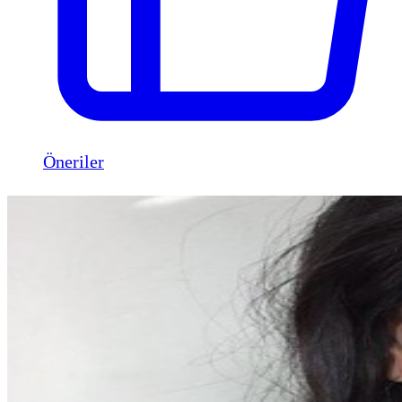
Öneriler