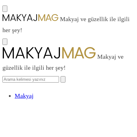
Makyaj ve güzellik ile ilgili
her şey!
Makyaj ve
güzellik ile ilgili her şey!
Makyaj