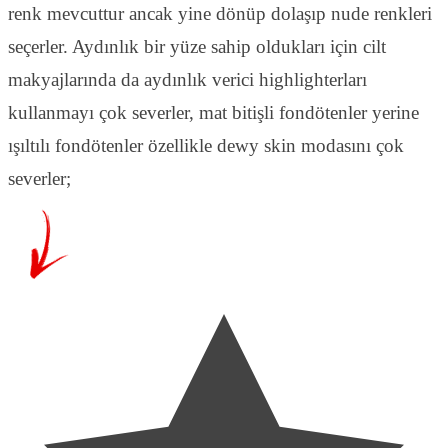
renk mevcuttur ancak yine dönüp dolaşıp nude renkleri
seçerler. Aydınlık bir yüze sahip oldukları için cilt
makyajlarında da aydınlık verici highlighterları
kullanmayı çok severler, mat bitişli fondötenler yerine
ışıltılı fondötenler özellikle dewy skin modasını çok
severler;