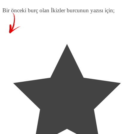
Bir önceki burç olan İkizler burcunun yazısı için;