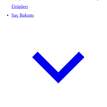
Ürünleri
Saç Bakımı