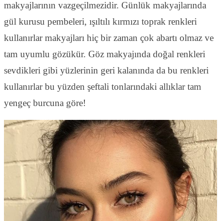
makyajlarının vazgeçilmezidir. Günlük makyajlarında
gül kurusu pembeleri, ışıltılı kırmızı toprak renkleri
kullanırlar makyajları hiç bir zaman çok abartı olmaz ve
tam uyumlu gözükür. Göz makyajında doğal renkleri
sevdikleri gibi yüzlerinin geri kalanında da bu renkleri
kullanırlar bu yüzden şeftali tonlarındaki allıklar tam
yengeç burcuna göre!