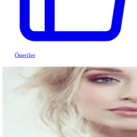
Öneriler