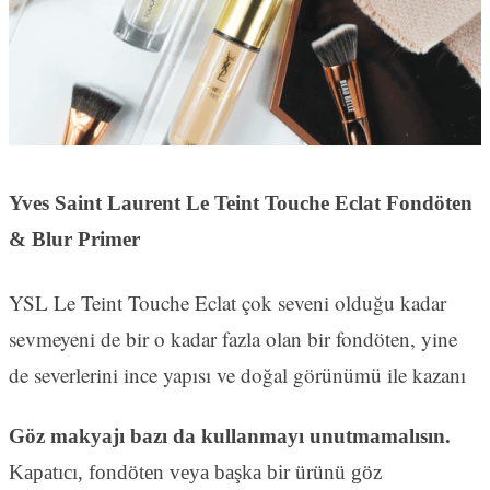
Yves Saint Laurent Le Teint Touche Eclat Fondöten
& Blur Primer
YSL Le Teint Touche Eclat çok seveni olduğu kadar
sevmeyeni de bir o kadar fazla olan bir fondöten, yine
de severlerini ince yapısı ve doğal görünümü ile kazanı
Göz makyajı bazı da kullanmayı unutmamalısın.
Kapatıcı, fondöten veya başka bir ürünü göz