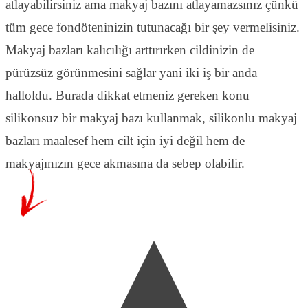
atlayabilirsiniz ama makyaj bazını atlayamazsınız çünkü
tüm gece fondöteninizin tutunacağı bir şey vermelisiniz.
Makyaj bazları kalıcılığı arttırırken cildinizin de
pürüzsüz görünmesini sağlar yani iki iş bir anda
halloldu. Burada dikkat etmeniz gereken konu
silikonsuz bir makyaj bazı kullanmak, silikonlu makyaj
bazları maalesef hem cilt için iyi değil hem de
makyajınızın gece akmasına da sebep olabilir.