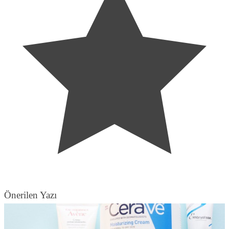
Önerilen Yazı