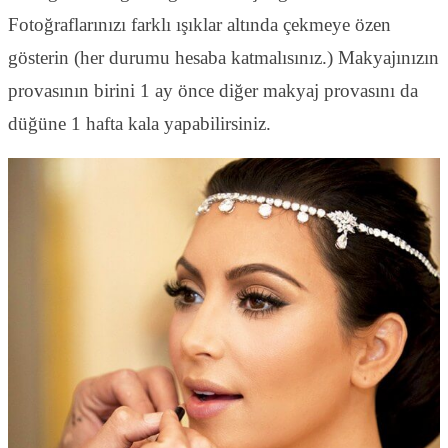
Fotoğraflarınızı farklı ışıklar altında çekmeye özen
gösterin (her durumu hesaba katmalısınız.) Makyajınızın
provasının birini 1 ay önce diğer makyaj provasını da
düğüne 1 hafta kala yapabilirsiniz.