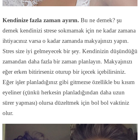
Kendinize fazla zaman ayırın.
Bu ne demek? şu
demek kendinizi strese sokmamak için ne kadar zamana
ihtiyacınız varsa o kadar zamanda makyajınızı yapın.
Stres size iyi gelmeyecek bir şey. Kendinizin düşündüğü
zamandan daha fazla bir zaman planlayın. Makyajınızı
eğer erken bitirirseniz oturup bir içecek içebilirsiniz.
Eğer işler planladığınız gibi gitmezse özellikle bu kısım
eyeliner (çünkü herkesin planladığından daha uzun
sürer yapması) olursa düzeltmek için bol bol vaktiniz
olur.