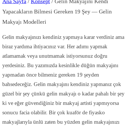
Ana Sayfa
/
Konsept
/
Gelin Makyajını Kendi
Yapacakların Bilmesi Gereken 19 Şey — Gelin
Makyajı Modelleri
Gelin makyajınızı kendiniz yapmaya karar verdiniz ama
biraz yardıma ihtiyacınız var. Her adımı yapmak
atlamamak veya unutmamak istiyorsunuz doğru
yerdesiniz. Bu yazımızda kesinlikle düğün makyajını
yapmadan önce bilmeniz gereken 19 şeyden
bahsedeceğiz. Gelin makyajını kendiniz yapmanız çok
güzel bir şey çünkü gelin makyajı o kadar pahalı bir şey
ki ve eğer güvendiğiniz bir makyaj artisti yapmıyorsa
sonucu facia olabilir. Bir çok kuaför de fiyasko
makyajlarıyla ünlü zaten bu yüzden gelin makyajınızı