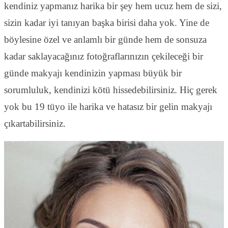
kendiniz yapmanız harika bir şey hem ucuz hem de sizi,
sizin kadar iyi tanıyan başka birisi daha yok. Yine de
böylesine özel ve anlamlı bir günde hem de sonsuza
kadar saklayacağınız fotoğraflarınızın çekileceği bir
günde makyajı kendinizin yapması büyük bir
sorumluluk, kendinizi kötü hissedebilirsiniz. Hiç gerek
yok bu 19 tüyo ile harika ve hatasız bir gelin makyajı
çıkartabilirsiniz.