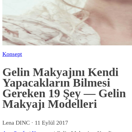
Konsept
Gelin Makyajını Kendi
Yapacakların Bilmesi
Gereken 19 Şey — Gelin
Makyajı Modelleri
Lena DINC
·
11 Eylül 2017