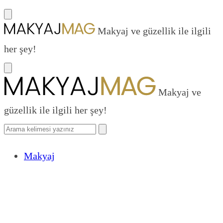
Makyaj ve güzellik ile ilgili
her şey!
Makyaj ve
güzellik ile ilgili her şey!
Makyaj