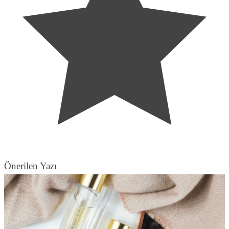
Önerilen Yazı