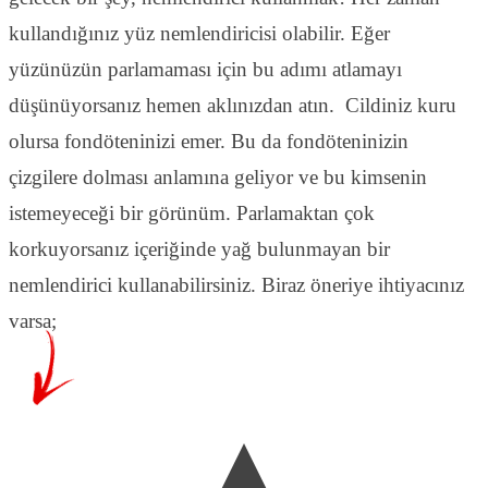
kullandığınız yüz nemlendiricisi olabilir. Eğer
yüzünüzün parlamaması için bu adımı atlamayı
düşünüyorsanız hemen aklınızdan atın. Cildiniz kuru
olursa fondöteninizi emer. Bu da fondöteninizin
çizgilere dolması anlamına geliyor ve bu kimsenin
istemeyeceği bir görünüm. Parlamaktan çok
korkuyorsanız içeriğinde yağ bulunmayan bir
nemlendirici kullanabilirsiniz. Biraz öneriye ihtiyacınız
varsa;