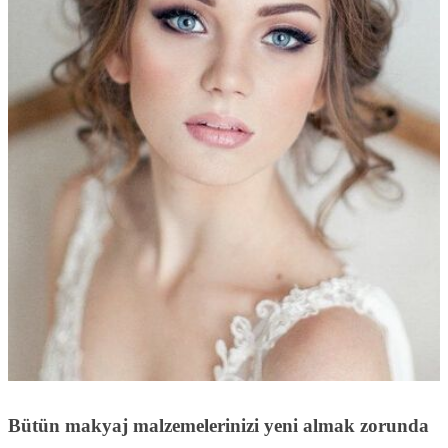
Bütün makyaj malzemelerinizi yeni almak zorunda