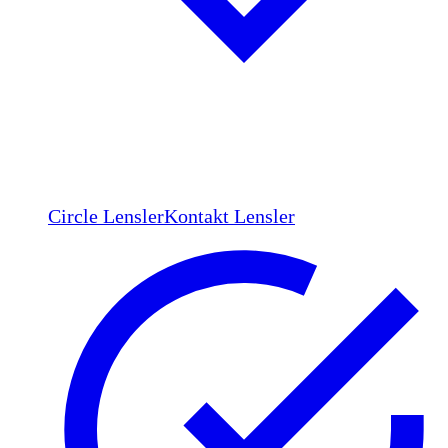
Circle Lensler
Kontakt Lensler