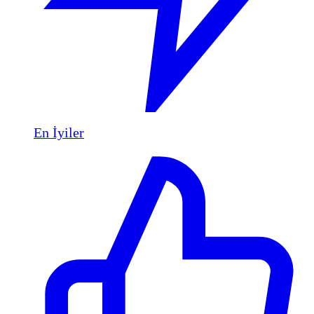
En İyiler