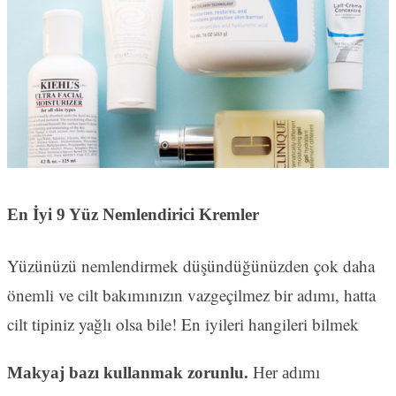
En İyi 9 Yüz Nemlendirici Kremler
Yüzünüzü nemlendirmek düşündüğünüzden çok daha
önemli ve cilt bakımınızın vazgeçilmez bir adımı, hatta
cilt tipiniz yağlı olsa bile! En iyileri hangileri bilmek
Makyaj bazı kullanmak zorunlu.
Her adımı