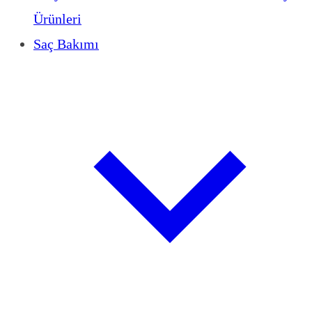
Ürünleri
Saç Bakımı