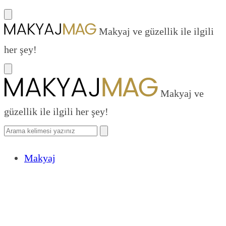
Makyaj ve güzellik ile ilgili
her şey!
Makyaj ve
güzellik ile ilgili her şey!
Makyaj