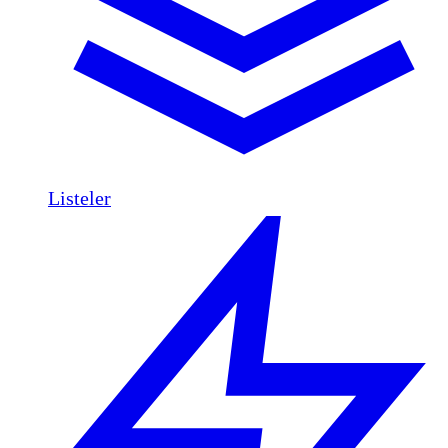
Listeler