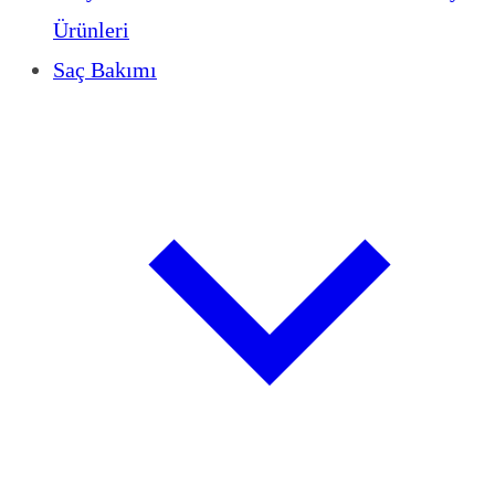
Ürünleri
Saç Bakımı