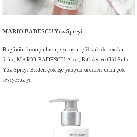
MARIO BADESCU Yüz Spreyi
Bugünün konuğu her işe yarayan gül kokulu harika
ürün; MARIO BADESCU Aloe, Bitkiler ve Gül Sulu
Yüz Spreyi Birden çok işe yarayan ürünleri daha çok
seviyoruz ya