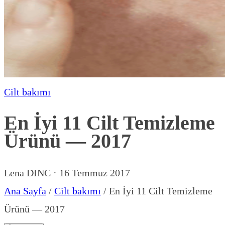
Cilt bakımı
En İyi 11 Cilt Temizleme
Ürünü — 2017
Lena DINC
·
16 Temmuz 2017
Ana Sayfa
/
Cilt bakımı
/
En İyi 11 Cilt Temizleme
Ürünü — 2017