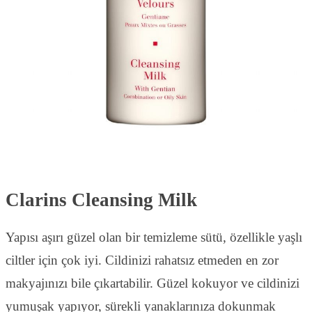
Clarins Cleansing Milk
Yapısı aşırı güzel olan bir temizleme sütü, özellikle yaşlı
ciltler için çok iyi. Cildinizi rahatsız etmeden en zor
makyajınızı bile çıkartabilir. Güzel kokuyor ve cildinizi
yumuşak yapıyor, sürekli yanaklarınıza dokunmak