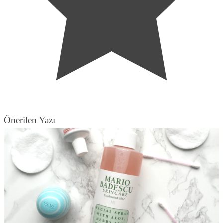
Önerilen Yazı