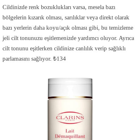
Cildinizde renk bozuklukları varsa, mesela bazı
bölgelerin kızarık olması, sarılıklar veya direkt olarak
bazı yerlerin daha koyu/açık olması gibi, bu temizleme
jeli cilt tonunuzu eşitlemenizde yardımcı oluyor. Ayrıca
cilt tonunu eşitlerken cildinize canlılık verip sağlıklı
parlamasını sağlıyor. ₺134