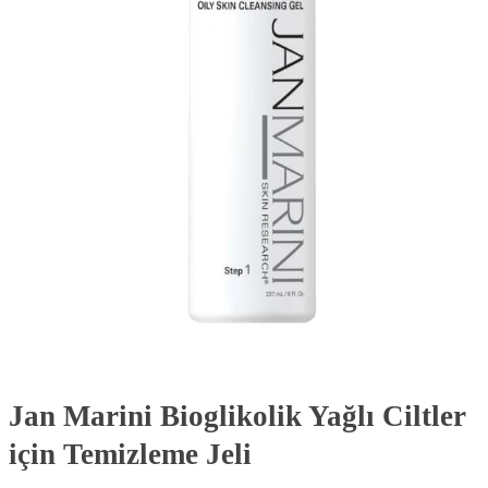
Jan Marini Bioglikolik Yağlı Ciltler
için Temizleme Jeli