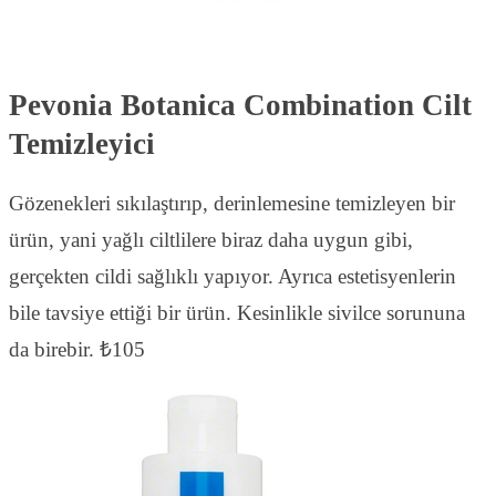
Pevonia Botanica Combination Cilt
Temizleyici
Gözenekleri sıkılaştırıp, derinlemesine temizleyen bir
ürün, yani yağlı ciltlilere biraz daha uygun gibi,
gerçekten cildi sağlıklı yapıyor. Ayrıca estetisyenlerin
bile tavsiye ettiği bir ürün. Kesinlikle sivilce sorununa
da birebir. ₺105