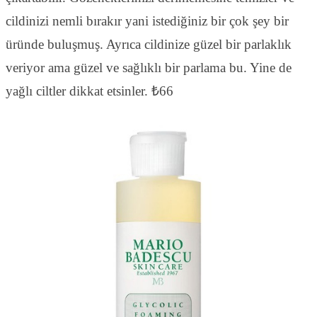
cildinizi nemli bırakır yani istediğiniz bir çok şey bir
üründe buluşmuş. Ayrıca cildinize güzel bir parlaklık
veriyor ama güzel ve sağlıklı bir parlama bu. Yine de
yağlı ciltler dikkat etsinler. ₺66