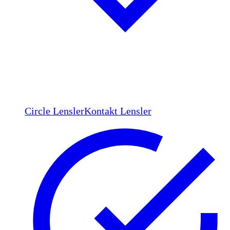
Circle Lensler
Kontakt Lensler