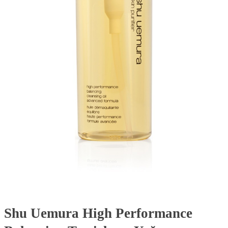
Shu Uemura High Performance