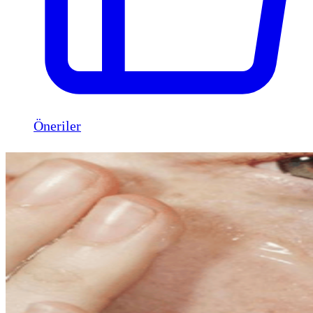
Öneriler