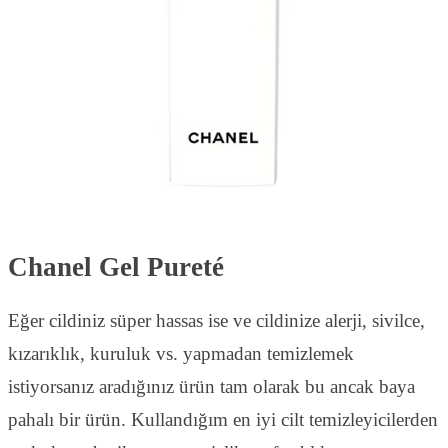
Chanel Gel Pureté
Eğer cildiniz süper hassas ise ve cildinize alerji, sivilce,
kızarıklık, kuruluk vs. yapmadan temizlemek
istiyorsanız aradığınız ürün tam olarak bu ancak baya
pahalı bir ürün. Kullandığım en iyi cilt temizleyicilerden