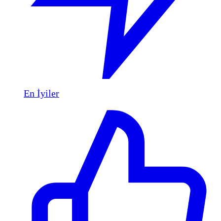
En İyiler