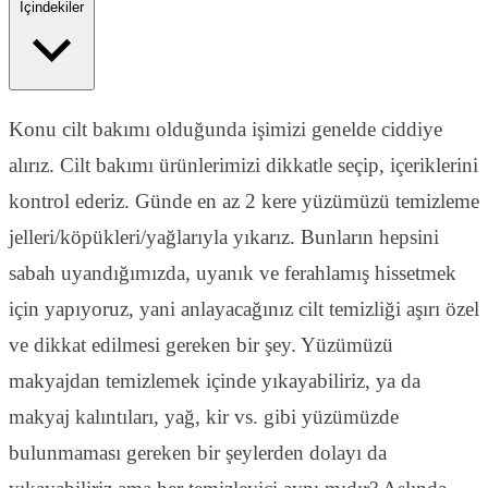
İçindekiler
Konu cilt bakımı olduğunda işimizi genelde ciddiye
alırız. Cilt bakımı ürünlerimizi dikkatle seçip, içeriklerini
kontrol ederiz. Günde en az 2 kere yüzümüzü temizleme
jelleri/köpükleri/yağlarıyla yıkarız. Bunların hepsini
sabah uyandığımızda, uyanık ve ferahlamış hissetmek
için yapıyoruz, yani anlayacağınız cilt temizliği aşırı özel
ve dikkat edilmesi gereken bir şey. Yüzümüzü
makyajdan temizlemek içinde yıkayabiliriz, ya da
makyaj kalıntıları, yağ, kir vs. gibi yüzümüzde
bulunmaması gereken bir şeylerden dolayı da