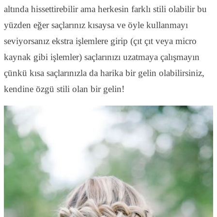
altında hissettirebilir ama herkesin farklı stili olabilir bu
yüzden eğer saçlarınız kısaysa ve öyle kullanmayı
seviyorsanız ekstra işlemlere girip (çıt çıt veya micro
kaynak gibi işlemler) saçlarınızı uzatmaya çalışmayın
çünkü kısa saçlarınızla da harika bir gelin olabilirsiniz,
kendine özgü stili olan bir gelin!