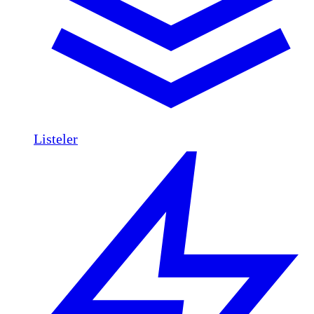
Listeler