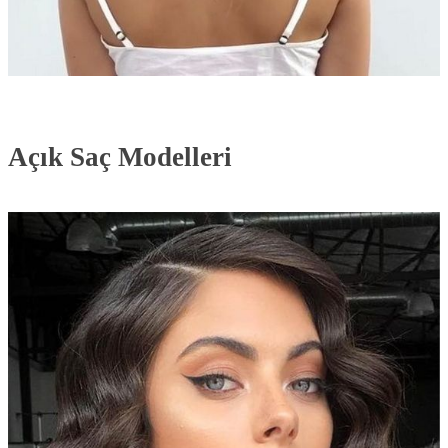
Açık Saç Modelleri