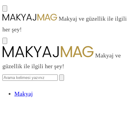
Makyaj ve güzellik ile ilgili
her şey!
Makyaj ve
güzellik ile ilgili her şey!
Makyaj