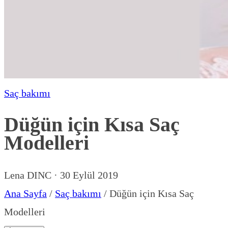
Saç bakımı
Düğün için Kısa Saç
Modelleri
Lena DINC
·
30 Eylül 2019
Ana Sayfa
/
Saç bakımı
/
Düğün için Kısa Saç
Modelleri