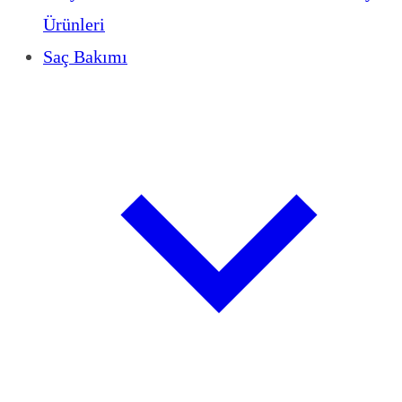
Ürünleri
Saç Bakımı