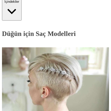
İçindekiler
Düğün için Saç Modelleri