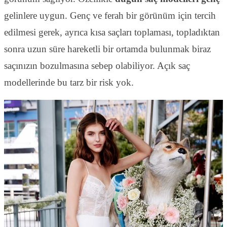
gelinlere uygun. Genç ve ferah bir görünüm için tercih
edilmesi gerek, ayrıca kısa saçları toplaması, topladıktan
sonra uzun süre hareketli bir ortamda bulunmak biraz
saçınızın bozulmasına sebep olabiliyor. Açık saç
modellerinde bu tarz bir risk yok.