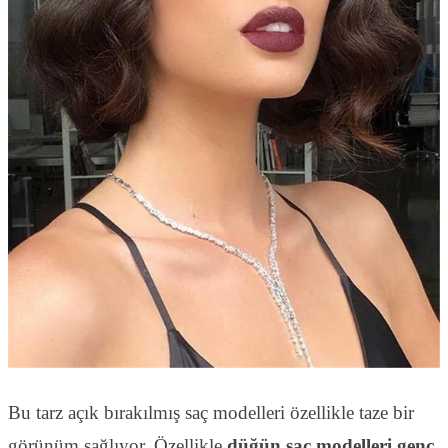
Bu tarz açık bırakılmış saç modelleri özellikle taze bir
görünüm sağlıyor. Özellikle
düğün saç modelleri genç