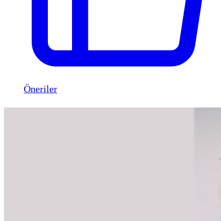
Öneriler