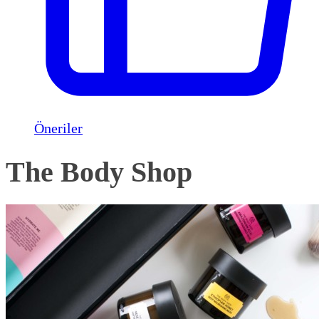
Öneriler
The Body Shop