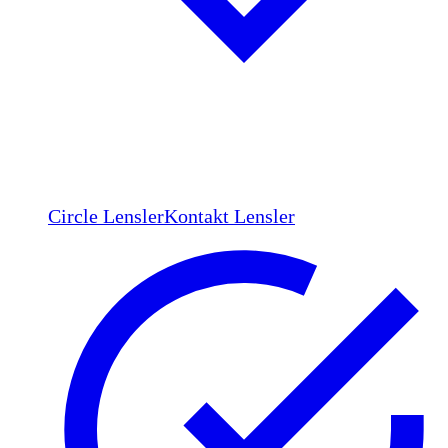
Circle Lensler
Kontakt Lensler