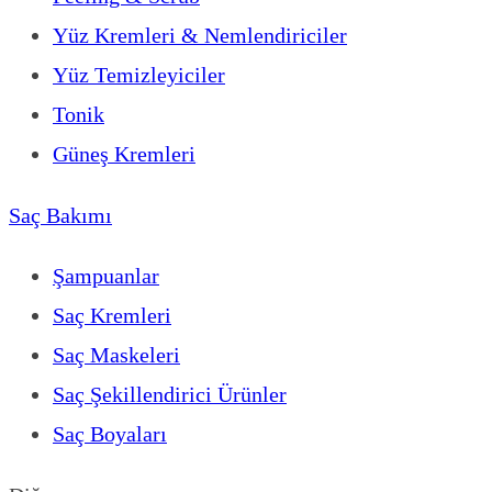
Yüz Kremleri & Nemlendiriciler
Yüz Temizleyiciler
Tonik
Güneş Kremleri
Saç Bakımı
Şampuanlar
Saç Kremleri
Saç Maskeleri
Saç Şekillendirici Ürünler
Saç Boyaları