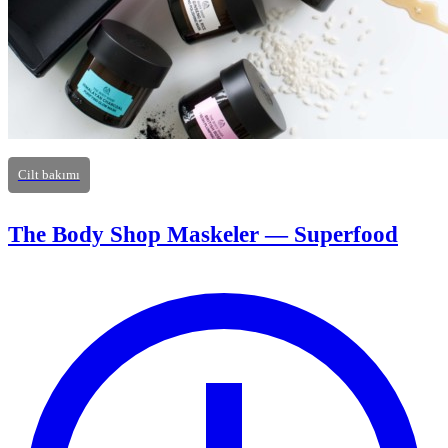
Cilt bakımı
The Body Shop Maskeler — Superfood