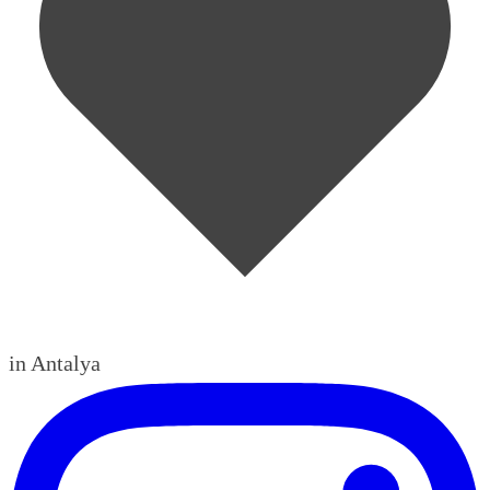
in Antalya