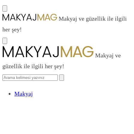
Makyaj ve güzellik ile ilgili
her şey!
Makyaj ve
güzellik ile ilgili her şey!
Makyaj