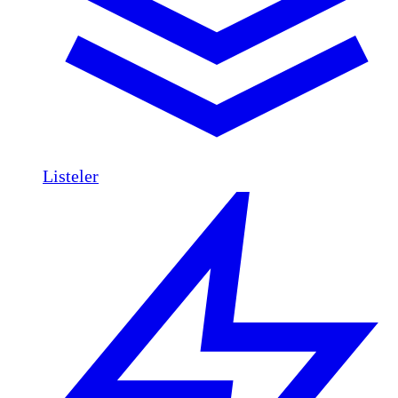
Listeler