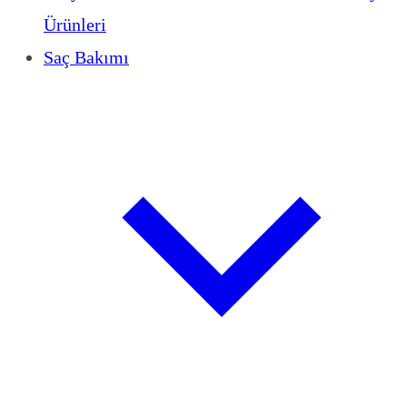
Ürünleri
Saç Bakımı