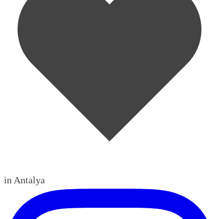
in Antalya