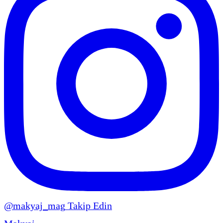
@makyaj_mag
Takip Edin