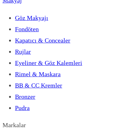
Makyaj
Göz Makyajı
Fondöten
Kapatıcı & Concealer
Rujlar
Eyeliner & Göz Kalemleri
Rimel & Maskara
BB & CC Kremler
Bronzer
Pudra
Markalar