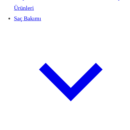
Ürünleri
Saç Bakımı