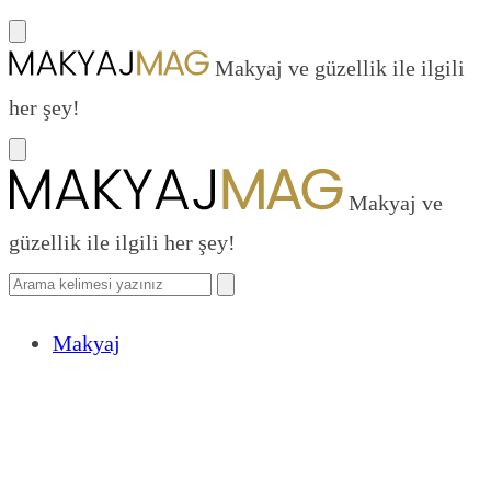
Makyaj ve güzellik ile ilgili
her şey!
Makyaj ve
güzellik ile ilgili her şey!
Makyaj