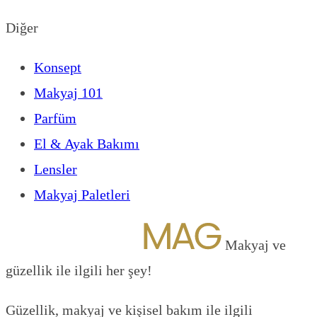
Diğer
Konsept
Makyaj 101
Parfüm
El & Ayak Bakımı
Lensler
Makyaj Paletleri
Makyaj ve
güzellik ile ilgili her şey!
Güzellik, makyaj ve kişisel bakım ile ilgili