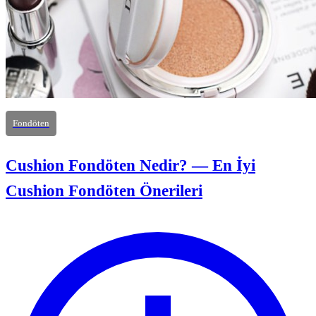
Fondöten
Cushion Fondöten Nedir? — En İyi
Cushion Fondöten Önerileri