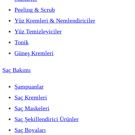
Peeling & Scrub
Yüz Kremleri & Nemlendiriciler
Yüz Temizleyiciler
Tonik
Güneş Kremleri
Saç Bakımı
Şampuanlar
Saç Kremleri
Saç Maskeleri
Saç Şekillendirici Ürünler
Saç Boyaları