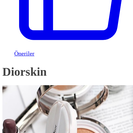
Öneriler
Diorskin