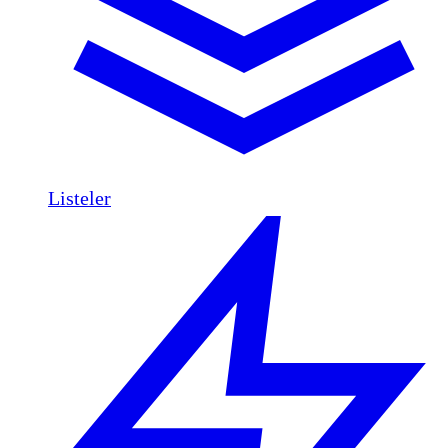
Listeler